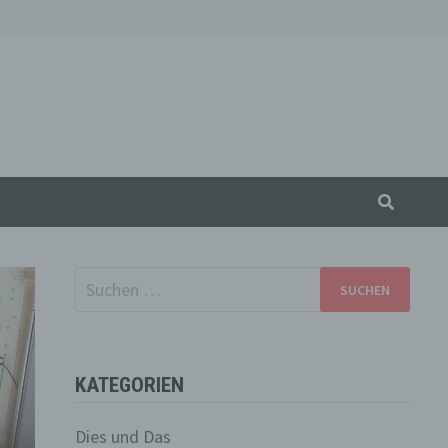
Suchen
nach:
KATEGORIEN
Dies und Das