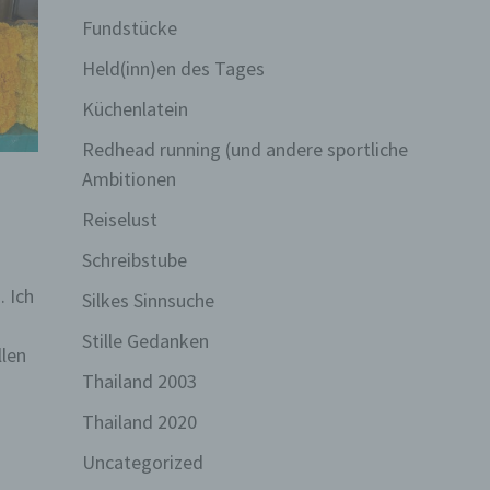
Fundstücke
Held(inn)en des Tages
Küchenlatein
Redhead running (und andere sportliche
Ambitionen
Reiselust
Schreibstube
. Ich
Silkes Sinnsuche
Stille Gedanken
len
Thailand 2003
Thailand 2020
Uncategorized