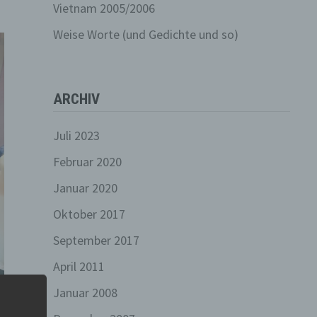
Vietnam 2005/2006
Weise Worte (und Gedichte und so)
ARCHIV
Juli 2023
Februar 2020
Januar 2020
Oktober 2017
September 2017
April 2011
Januar 2008