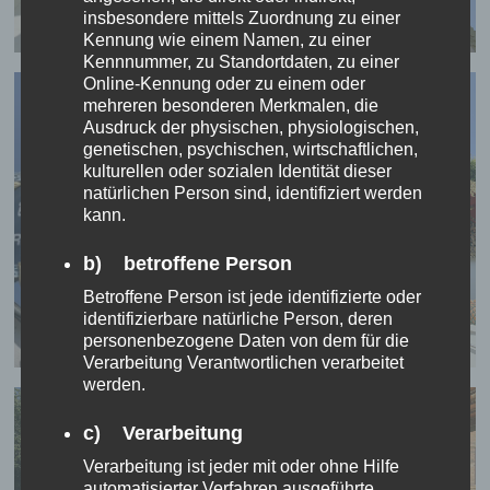
insbesondere mittels Zuordnung zu einer
Kennung wie einem Namen, zu einer
Kennnummer, zu Standortdaten, zu einer
Online-Kennung oder zu einem oder
mehreren besonderen Merkmalen, die
Ausdruck der physischen, physiologischen,
genetischen, psychischen, wirtschaftlichen,
kulturellen oder sozialen Identität dieser
natürlichen Person sind, identifiziert werden
kann.
b) betroffene Person
Betroffene Person ist jede identifizierte oder
identifizierbare natürliche Person, deren
personenbezogene Daten von dem für die
Verarbeitung Verantwortlichen verarbeitet
werden.
c) Verarbeitung
Verarbeitung ist jeder mit oder ohne Hilfe
automatisierter Verfahren ausgeführte