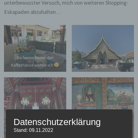
unterbewusster Versuch, mich von weiteren Shopping-
Eskapaden abzuhalten…
Da hinten hinter der
Kaffeetasse wohne ich
Datenschutzerklärung
Stand: 09.11.2022