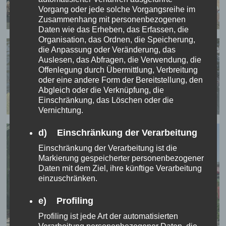
Vorgang oder jede solche Vorgangsreihe im
Zusammenhang mit personenbezogenen
Daten wie das Erheben, das Erfassen, die
Organisation, das Ordnen, die Speicherung,
die Anpassung oder Veränderung, das
Auslesen, das Abfragen, die Verwendung, die
Offenlegung durch Übermittlung, Verbreitung
oder eine andere Form der Bereitstellung, den
Abgleich oder die Verknüpfung, die
Einschränkung, das Löschen oder die
Vernichtung.
d) Einschränkung der Verarbeitung
Einschränkung der Verarbeitung ist die
Markierung gespeicherter personenbezogener
Daten mit dem Ziel, ihre künftige Verarbeitung
einzuschränken.
e) Profiling
Profiling ist jede Art der automatisierten