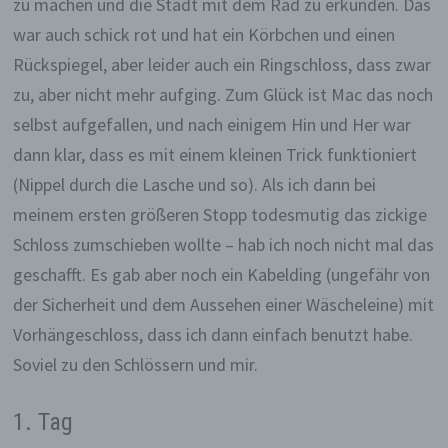
zu machen und die Stadt mit dem Rad zu erkunden. Das
war auch schick rot und hat ein Körbchen und einen
Rückspiegel, aber leider auch ein Ringschloss, dass zwar
zu, aber nicht mehr aufging. Zum Glück ist Mac das noch
selbst aufgefallen, und nach einigem Hin und Her war
dann klar, dass es mit einem kleinen Trick funktioniert
(Nippel durch die Lasche und so). Als ich dann bei
meinem ersten größeren Stopp todesmutig das zickige
Schloss zumschieben wollte – hab ich noch nicht mal das
geschafft. Es gab aber noch ein Kabelding (ungefähr von
der Sicherheit und dem Aussehen einer Wäscheleine) mit
Vorhängeschloss, dass ich dann einfach benutzt habe.
Soviel zu den Schlössern und mir.
1. Tag