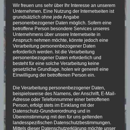
Wir freuen uns sehr über Ihr Interesse an unserem
Unternehmen. Eine Nutzung der Internetseiten ist
grundsätzlich ohne jede Angabe
personenbezogener Daten möglich. Sofern eine
betroffene Person besondere Services unseres
Unternehmens über unsere Internetseite in
Anspruch nehmen möchte, könnte jedoch eine
Verarbeitung personenbezogener Daten
erforderlich werden. Ist die Verarbeitung
personenbezogener Daten erforderlich und
besteht für eine solche Verarbeitung keine
gesetzliche Grundlage, holen wir generell eine
Einwilligung der betroffenen Person ein.
Die Verarbeitung personenbezogener Daten,
beispielsweise des Namens, der Anschrift, E-Mail-
Adresse oder Telefonnummer einer betroffenen
Person, erfolgt stets im Einklang mit der
Datenschutz-Grundverordnung und in
Übereinstimmung mit den für uns geltenden
landesspezifischen Datenschutzbestimmungen.
Mittels dieser Datenschutzerklärung möchte unser