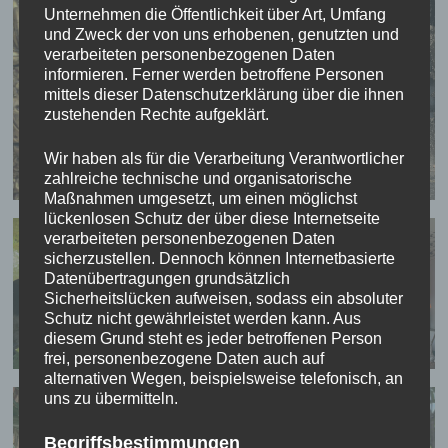
Unternehmen die Öffentlichkeit über Art, Umfang
und Zweck der von uns erhobenen, genutzten und
verarbeiteten personenbezogenen Daten
informieren. Ferner werden betroffene Personen
mittels dieser Datenschutzerklärung über die ihnen
zustehenden Rechte aufgeklärt.
Wir haben als für die Verarbeitung Verantwortlicher
zahlreiche technische und organisatorische
Maßnahmen umgesetzt, um einen möglichst
lückenlosen Schutz der über diese Internetseite
verarbeiteten personenbezogenen Daten
sicherzustellen. Dennoch können Internetbasierte
Datenübertragungen grundsätzlich
Sicherheitslücken aufweisen, sodass ein absoluter
Schutz nicht gewährleistet werden kann. Aus
diesem Grund steht es jeder betroffenen Person
frei, personenbezogene Daten auch auf
alternativen Wegen, beispielsweise telefonisch, an
uns zu übermitteln.
Begriffsbestimmungen