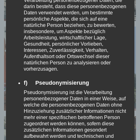
Verarbeitung personenbezogener Daten, die
darin besteht, dass diese personenbezogenen
Daten verwendet werden, um bestimmte
persönliche Aspekte, die sich auf eine
natürliche Person beziehen, zu bewerten,
insbesondere, um Aspekte bezüglich
Arbeitsleistung, wirtschaftlicher Lage,
Gesundheit, persönlicher Vorlieben,
Interessen, Zuverlässigkeit, Verhalten,
Aufenthaltsort oder Ortswechsel dieser
natürlichen Person zu analysieren oder
vorherzusagen.
f) Pseudonymisierung
Pseudonymisierung ist die Verarbeitung
personenbezogener Daten in einer Weise, auf
welche die personenbezogenen Daten ohne
Hinzuziehung zusätzlicher Informationen nicht
mehr einer spezifischen betroffenen Person
zugeordnet werden können, sofern diese
zusätzlichen Informationen gesondert
aufbewahrt werden und technischen und