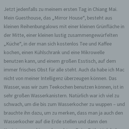
Jetzt jedenfalls zu meinem ersten Tag in Chiang Mai.
Mein Guesthouse, das „Mirror House“, besteht aus
kleinen Reihenbungalows mit einer kleinen Grünfläche in
der Mitte, einer kleinen lustig zusammengewürfelten
„Küche“, in der man sich kostenlos Tee und Kaffee
kochen, einen Kühlschrank und eine Mikrowelle
benutzen kann, und einem großen Esstisch, auf dem
immer frisches Obst für alle steht. Auch da habe ich Mac
nicht von meiner Intelligenz überzeugen können. Das
Wasser, was wir zum Teekochen benutzen können, ist in
sehr großen Wasserkanistern. Natürlich war ich viel zu
schwach, um die bis zum Wasserkocher zu wuppen – und
brauchte ihn dazu, um zu merken, dass man ja auch den
Wasserkocher auf die Erde stellen und dann den