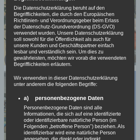
Die Datenschutzerklärung beruht auf den
Begrifflichkeiten, die durch den Europäischen
Richtlinien- und Verordnungsgeber beim Erlass
der Datenschutz-Grundverordnung (DS-GVO)
verwendet wurden. Unsere Datenschutzerklärung
soll sowohl für die Öffentlichkeit als auch für
unsere Kunden und Geschäftspartner einfach
lesbar und verständlich sein. Um dies zu
gewährleisten, möchten wir vorab die verwendeten
Begrifflichkeiten erläutern.
Wir verwenden in dieser Datenschutzerklärung
unter anderem die folgenden Begriffe:
a) personenbezogene Daten
Personenbezogene Daten sind alle
Informationen, die sich auf eine identifizierte
oder identifizierbare natürliche Person (im
Folgenden „betroffene Person") beziehen. Als
identifizierbar wird eine natürliche Person
angesehen, die direkt oder indirekt,