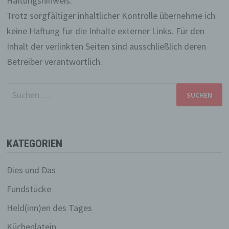
Haftungshinweis:
Trotz sorgfältiger inhaltlicher Kontrolle übernehme ich
keine Haftung für die Inhalte externer Links. Für den
Inhalt der verlinkten Seiten sind ausschließlich deren
Betreiber verantwortlich.
Suchen
nach:
KATEGORIEN
Dies und Das
Fundstücke
Held(inn)en des Tages
Küchenlatein