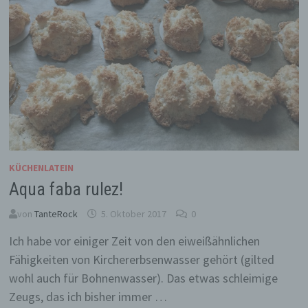
KÜCHENLATEIN
Aqua faba rulez!
von
TanteRock
5. Oktober 2017
0
Ich habe vor einiger Zeit von den eiweißähnlichen
Fähigkeiten von Kirchererbsenwasser gehört (gilted
wohl auch für Bohnenwasser). Das etwas schleimige
Zeugs, das ich bisher immer …