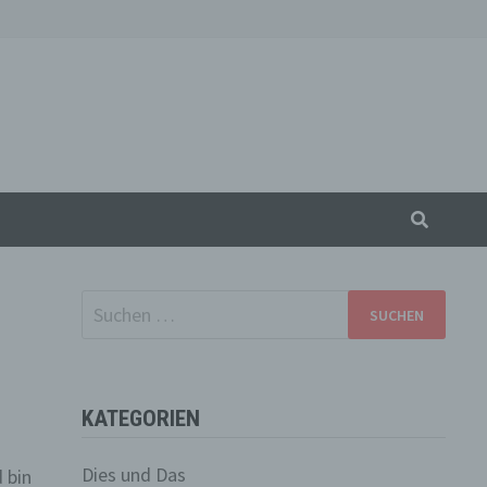
Suchen
nach:
KATEGORIEN
Dies und Das
 bin