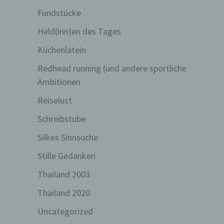
Fundstücke
Held(inn)en des Tages
Küchenlatein
Redhead running (und andere sportliche
Ambitionen
Reiselust
Schreibstube
Silkes Sinnsuche
Stille Gedanken
Thailand 2003
Thailand 2020
Uncategorized