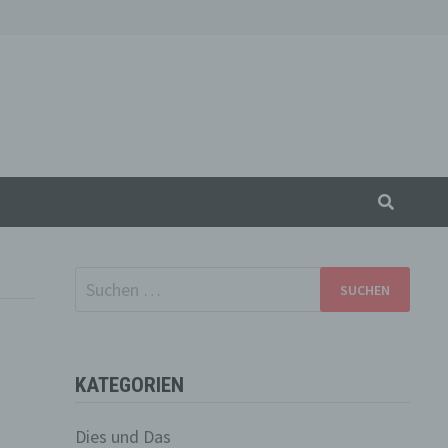
Suchen
nach:
KATEGORIEN
Dies und Das