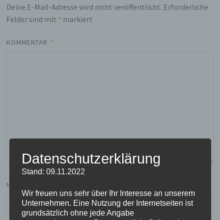
Deine E-Mail-Adresse wird nicht veröffentlicht.
Erforderliche
Felder sind mit
*
markiert
KOMMENTAR
*
Datenschutzerklärung
Stand: 09.11.2022
NAME
Wir freuen uns sehr über Ihr Interesse an unserem
Unternehmen. Eine Nutzung der Internetseiten ist
grundsätzlich ohne jede Angabe