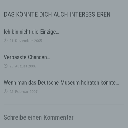
DAS KÖNNTE DICH AUCH INTERESSIEREN
Ich bin nicht die Einzige…
21. Dezember 2005
Verpasste Chancen…
25. August 2006
Wenn man das Deutsche Museum heiraten könnte…
25. Februar 2007
Schreibe einen Kommentar